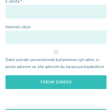
E-posta
*
İnternet sitesi
Daha sonraki yorumlarımda kullanılması için adım, e-
posta adresim ve site adresim bu tarayıcıya kaydedilsin.