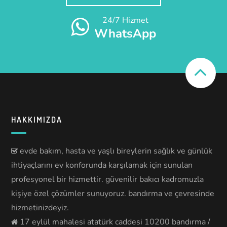
24/7 Hizmet
WhatsApp
HAKKIMIZDA
evde bakım, hasta ve yaşlı bireylerin sağlık ve günlük
ihtiyaçlarını ev konforunda karşılamak için sunulan
profesyonel bir hizmettir. güvenilir bakıcı kadromuzla
kişiye özel çözümler sunuyoruz. bandırma ve çevresinde
hizmetinizdeyiz.
17 eylül mahalesi atatürk caddesi 10200 bandırma /