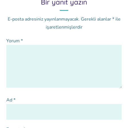
Bir yanıt yazın
E-posta adresiniz yayınlanmayacak.
Gerekli alanlar
*
ile
işaretlenmişlerdir
Yorum
*
Ad
*