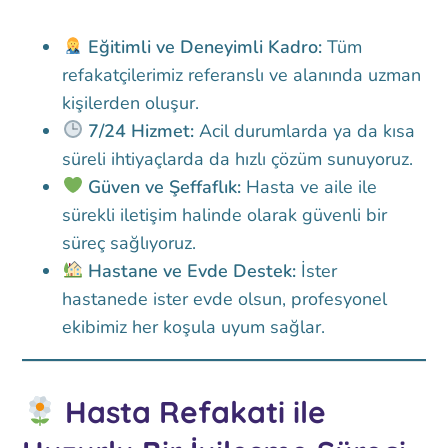
Eğitimli ve Deneyimli Kadro:
Tüm
refakatçilerimiz referanslı ve alanında uzman
kişilerden oluşur.
7/24 Hizmet:
Acil durumlarda ya da kısa
süreli ihtiyaçlarda da hızlı çözüm sunuyoruz.
Güven ve Şeffaflık:
Hasta ve aile ile
sürekli iletişim halinde olarak güvenli bir
süreç sağlıyoruz.
Hastane ve Evde Destek:
İster
hastanede ister evde olsun, profesyonel
ekibimiz her koşula uyum sağlar.
Hasta Refakati ile