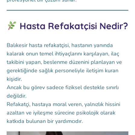
Hasta Refakatçisi Nedir?
Balıkesir hasta refakatçisi, hastanın yanında
kalarak onun temel ihtiyaçlarını karşılayan, ilaç
takibini yapan, beslenme düzenini planlayan ve
gerektiğinde sağlık personeliyle iletişim kuran
kişidir.
Ancak bu görev sadece fiziksel destekle sınırlı
değildir.
Refakatçi, hastaya moral veren, yalnızlık hissini
azaltan ve iyileşme sürecine psikolojik olarak
katkıda bulunan bir yardımcıdır.