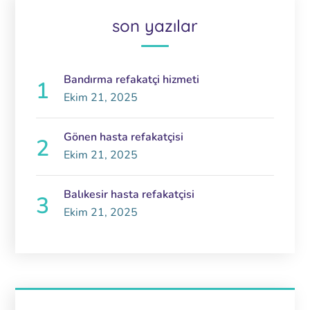
son yazılar
Bandırma refakatçi hizmeti
Ekim 21, 2025
Gönen hasta refakatçisi
Ekim 21, 2025
Balıkesir hasta refakatçisi
Ekim 21, 2025