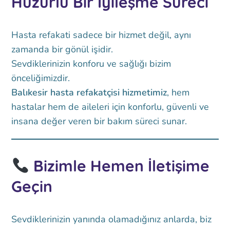
Huzurlu Bir İyileşme Süreci
Hasta refakati sadece bir hizmet değil, aynı
zamanda bir gönül işidir.
Sevdiklerinizin konforu ve sağlığı bizim
önceliğimizdir.
Balıkesir hasta refakatçisi hizmetimiz
, hem
hastalar hem de aileleri için konforlu, güvenli ve
insana değer veren bir bakım süreci sunar.
Bizimle Hemen İletişime
Geçin
Sevdiklerinizin yanında olamadığınız anlarda, biz