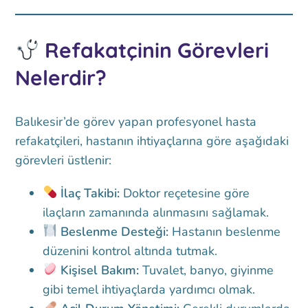
Refakatçinin Görevleri
Nelerdir?
Balıkesir’de görev yapan profesyonel hasta
refakatçileri, hastanın ihtiyaçlarına göre aşağıdaki
görevleri üstlenir:
İlaç Takibi:
Doktor reçetesine göre
ilaçların zamanında alınmasını sağlamak.
Beslenme Desteği:
Hastanın beslenme
düzenini kontrol altında tutmak.
Kişisel Bakım:
Tuvalet, banyo, giyinme
gibi temel ihtiyaçlarda yardımcı olmak.