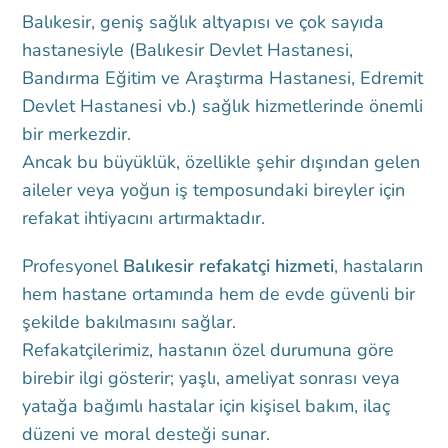
Balıkesir, geniş sağlık altyapısı ve çok sayıda
hastanesiyle (Balıkesir Devlet Hastanesi,
Bandırma Eğitim ve Araştırma Hastanesi, Edremit
Devlet Hastanesi vb.) sağlık hizmetlerinde önemli
bir merkezdir.
Ancak bu büyüklük, özellikle şehir dışından gelen
aileler veya yoğun iş temposundaki bireyler için
refakat ihtiyacını artırmaktadır.
Profesyonel
Balıkesir refakatçi hizmeti
, hastaların
hem hastane ortamında hem de evde güvenli bir
şekilde bakılmasını sağlar.
Refakatçilerimiz, hastanın özel durumuna göre
birebir ilgi gösterir; yaşlı, ameliyat sonrası veya
yatağa bağımlı hastalar için kişisel bakım, ilaç
düzeni ve moral desteği sunar.