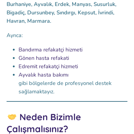
Burhaniye, Ayvalık, Erdek, Manyas, Susurluk,
Bigadiç, Dursunbey, Sındırgı, Kepsut, İvrindi,
Havran, Marmara.
Ayrıca:
Bandırma refakatçi hizmeti
Gönen hasta refakati
Edremit refakatçi hizmeti
Ayvalık hasta bakımı
gibi bölgelerde de profesyonel destek
sağlamaktayız.
Neden Bizimle
Çalışmalısınız?