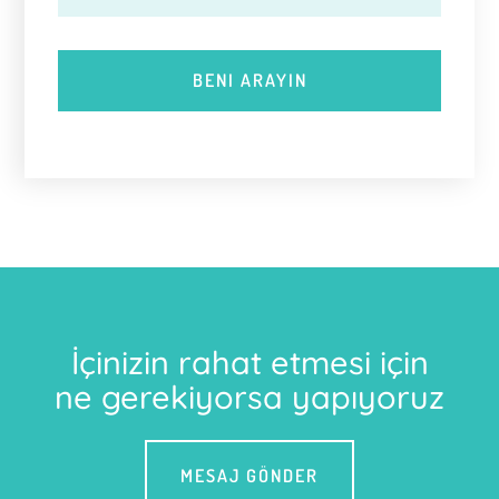
İçinizin rahat etmesi için
ne gerekiyorsa yapıyoruz
MESAJ GÖNDER