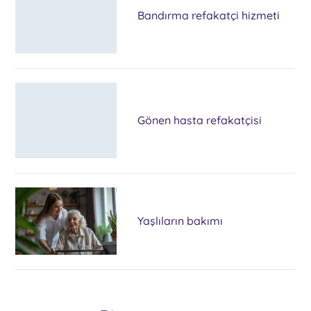
Bandırma refakatçi hizmeti
Gönen hasta refakatçisi
Yaşlıların bakımı