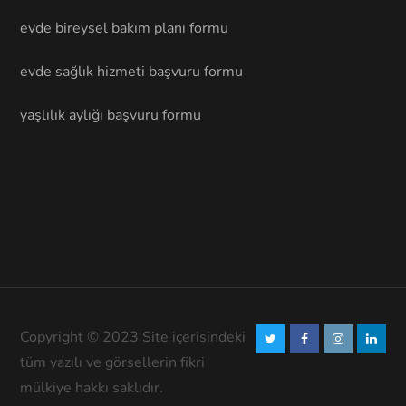
evde bireysel bakım planı formu
evde sağlık hizmeti başvuru formu
yaşlılık aylığı başvuru formu
Copyright © 2023 Site içerisindeki
tüm yazılı ve görsellerin fikri
mülkiye hakkı saklıdır.