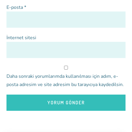
E-posta
*
İnternet sitesi
Daha sonraki yorumlarımda kullanılması için adım, e-
posta adresim ve site adresim bu tarayıcıya kaydedilsin.