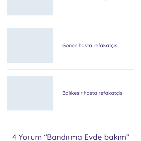
Gönen hasta refakatçisi
Balıkesir hasta refakatçisi
4 Yorum “Bandırma Evde bakım”