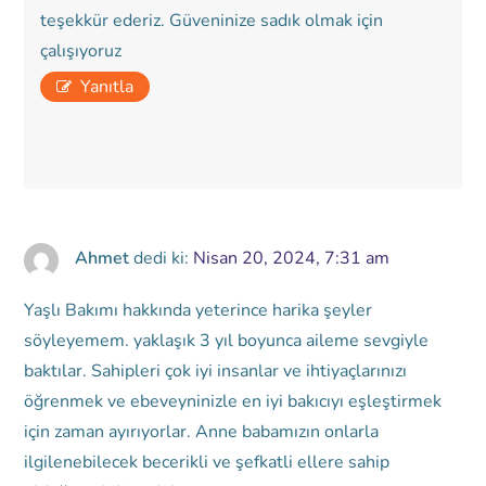
teşekkür ederiz. Güveninize sadık olmak için
çalışıyoruz
Yanıtla
Ahmet
dedi ki:
Nisan 20, 2024, 7:31 am
Yaşlı Bakımı hakkında yeterince harika şeyler
söyleyemem. yaklaşık 3 yıl boyunca aileme sevgiyle
baktılar. Sahipleri çok iyi insanlar ve ihtiyaçlarınızı
öğrenmek ve ebeveyninizle en iyi bakıcıyı eşleştirmek
için zaman ayırıyorlar. Anne babamızın onlarla
ilgilenebilecek becerikli ve şefkatli ellere sahip