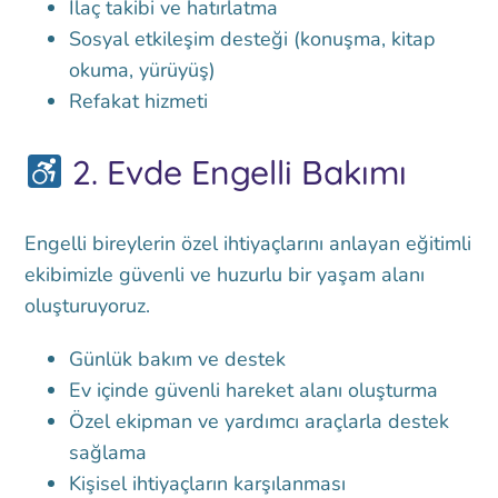
İlaç takibi ve hatırlatma
Sosyal etkileşim desteği (konuşma, kitap
okuma, yürüyüş)
Refakat hizmeti
2.
Evde Engelli Bakımı
Engelli bireylerin özel ihtiyaçlarını anlayan eğitimli
ekibimizle güvenli ve huzurlu bir yaşam alanı
oluşturuyoruz.
Günlük bakım ve destek
Ev içinde güvenli hareket alanı oluşturma
Özel ekipman ve yardımcı araçlarla destek
sağlama
Kişisel ihtiyaçların karşılanması