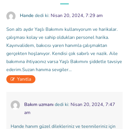
Hande
dedi ki:
Nisan 20, 2024, 7:29 am
Son altı aydır Yaşlı Bakımını kullanıyorum ve harikalar.
çalışması kolay ve sahip oldukları personel harika.
Kayınvalidem, bakıcısı yaren hanımla çalışmaktan
gerçekten hoşlanıyor. Kendisi çok sabırlı ve nazik. Aile
bakımına ihtiyacınız varsa Yaşlı Bakımını şiddetle tavsiye
ederim.Suzan hanıma sevgiler…
Yanıtla
Bakım uzmanı
dedi ki:
Nisan 20, 2024, 7:47
am
Hande hanım güzel dilekleriniz ve teennileriniz için