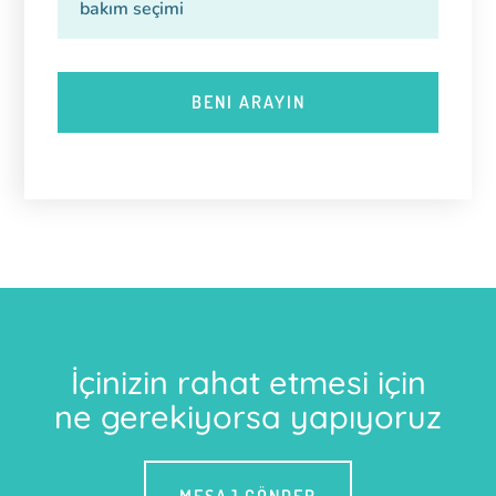
İçinizin rahat etmesi için
ne gerekiyorsa yapıyoruz