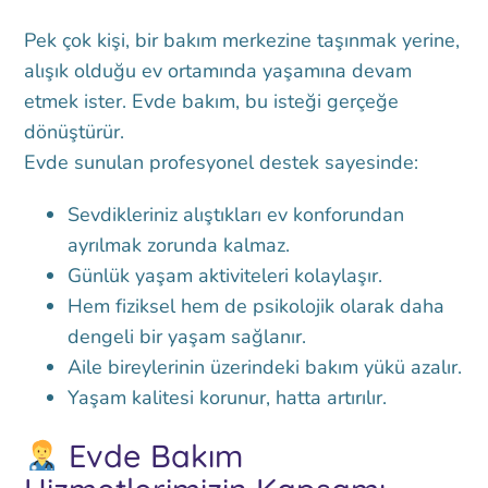
Pek çok kişi, bir bakım merkezine taşınmak yerine,
alışık olduğu ev ortamında yaşamına devam
etmek ister. Evde bakım, bu isteği gerçeğe
dönüştürür.
Evde sunulan profesyonel destek sayesinde:
Sevdikleriniz alıştıkları ev konforundan
ayrılmak zorunda kalmaz.
Günlük yaşam aktiviteleri kolaylaşır.
Hem fiziksel hem de psikolojik olarak daha
dengeli bir yaşam sağlanır.
Aile bireylerinin üzerindeki bakım yükü azalır.
Yaşam kalitesi korunur, hatta artırılır.
Evde Bakım