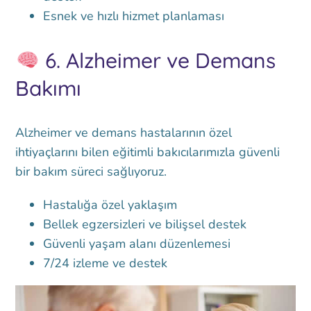
Esnek ve hızlı hizmet planlaması
6.
Alzheimer ve Demans
Bakımı
Alzheimer ve demans hastalarının özel
ihtiyaçlarını bilen eğitimli bakıcılarımızla güvenli
bir bakım süreci sağlıyoruz.
Hastalığa özel yaklaşım
Bellek egzersizleri ve bilişsel destek
Güvenli yaşam alanı düzenlemesi
7/24 izleme ve destek