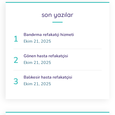
son yazılar
Bandırma refakatçi hizmeti
Ekim 21, 2025
Gönen hasta refakatçisi
Ekim 21, 2025
Balıkesir hasta refakatçisi
Ekim 21, 2025