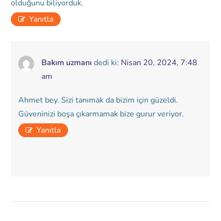
olduğunu biliyorduk.
Yanıtla
Bakım uzmanı
dedi ki:
Nisan 20, 2024, 7:48
am
Ahmet bey. Sizi tanımak da bizim için güzeldi.
Güveninizi boşa çıkarmamak bize gurur veriyor.
Yanıtla