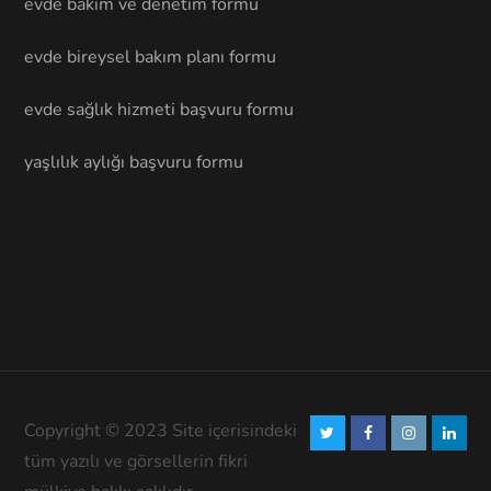
evde bakım ve denetim formu
evde bireysel bakım planı formu
evde sağlık hizmeti başvuru formu
yaşlılık aylığı başvuru formu
Copyright © 2023 Site içerisindeki
tüm yazılı ve görsellerin fikri