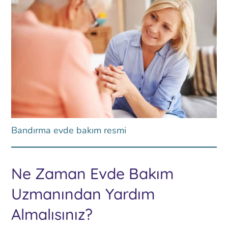
Bandırma evde bakım resmi
Ne Zaman Evde Bakım
Uzmanından Yardım
Almalısınız?