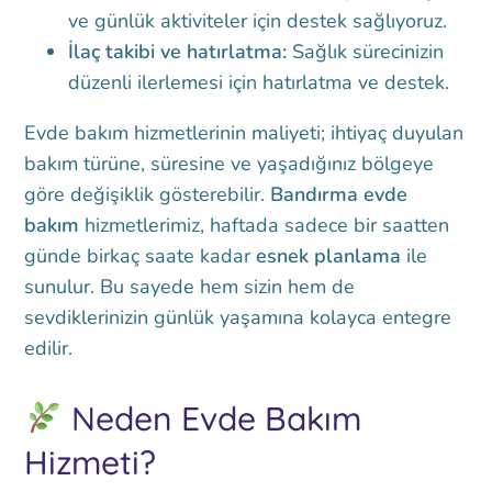
ve günlük aktiviteler için destek sağlıyoruz.
İlaç takibi ve hatırlatma:
Sağlık sürecinizin
düzenli ilerlemesi için hatırlatma ve destek.
Evde bakım hizmetlerinin maliyeti; ihtiyaç duyulan
bakım türüne, süresine ve yaşadığınız bölgeye
göre değişiklik gösterebilir.
Bandırma evde
bakım
hizmetlerimiz, haftada sadece bir saatten
günde birkaç saate kadar
esnek planlama
ile
sunulur. Bu sayede hem sizin hem de
sevdiklerinizin günlük yaşamına kolayca entegre
edilir.
Neden Evde Bakım
Hizmeti?