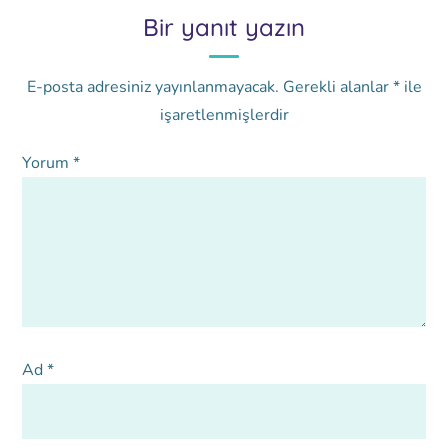
Bir yanıt yazın
E-posta adresiniz yayınlanmayacak.
Gerekli alanlar
*
ile
işaretlenmişlerdir
Yorum
*
Ad
*