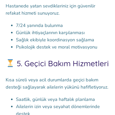
Hastanede yatan sevdikleriniz için güvenilir
refakat hizmeti sunuyoruz.
7/24 yanında bulunma
Günlük ihtiyaçlarının karşılanması
Sağlık ekibiyle koordinasyon sağlama
Psikolojik destek ve moral motivasyonu
5.
Geçici Bakım Hizmetleri
Kısa süreli veya acil durumlarda geçici bakım
desteği sağlayarak ailelerin yükünü hafifletiyoruz.
Saatlik, günlük veya haftalık planlama
Ailelerin izin veya seyahat dönemlerinde
destek