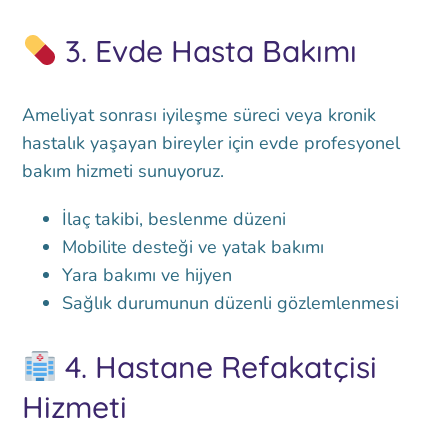
3.
Evde Hasta Bakımı
Ameliyat sonrası iyileşme süreci veya kronik
hastalık yaşayan bireyler için evde profesyonel
bakım hizmeti sunuyoruz.
İlaç takibi, beslenme düzeni
Mobilite desteği ve yatak bakımı
Yara bakımı ve hijyen
Sağlık durumunun düzenli gözlemlenmesi
4.
Hastane Refakatçisi
Hizmeti