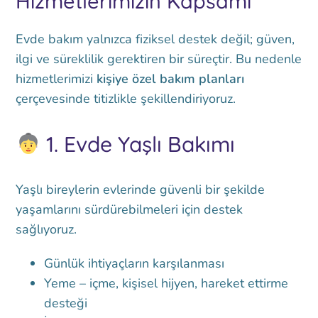
Hizmetlerimizin Kapsamı
Evde bakım yalnızca fiziksel destek değil; güven,
ilgi ve süreklilik gerektiren bir süreçtir. Bu nedenle
hizmetlerimizi
kişiye özel bakım planları
çerçevesinde titizlikle şekillendiriyoruz.
1.
Evde Yaşlı Bakımı
Yaşlı bireylerin evlerinde güvenli bir şekilde
yaşamlarını sürdürebilmeleri için destek
sağlıyoruz.
Günlük ihtiyaçların karşılanması
Yeme – içme, kişisel hijyen, hareket ettirme
desteği