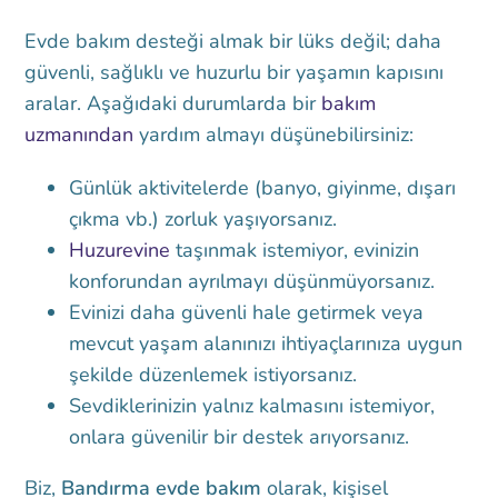
Evde bakım desteği almak bir lüks değil; daha
güvenli, sağlıklı ve huzurlu bir yaşamın kapısını
aralar. Aşağıdaki durumlarda bir
bakım
uzmanından
yardım almayı düşünebilirsiniz:
Günlük aktivitelerde (banyo, giyinme, dışarı
çıkma vb.) zorluk yaşıyorsanız.
Huzurevine
taşınmak istemiyor, evinizin
konforundan ayrılmayı düşünmüyorsanız.
Evinizi daha güvenli hale getirmek veya
mevcut yaşam alanınızı ihtiyaçlarınıza uygun
şekilde düzenlemek istiyorsanız.
Sevdiklerinizin yalnız kalmasını istemiyor,
onlara güvenilir bir destek arıyorsanız.
Biz,
Bandırma evde bakım
olarak, kişisel