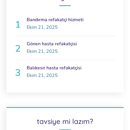
Bandırma refakatçi hizmeti
Ekim 21, 2025
Gönen hasta refakatçisi
Ekim 21, 2025
Balıkesir hasta refakatçisi
Ekim 21, 2025
tavsiye mi lazım?