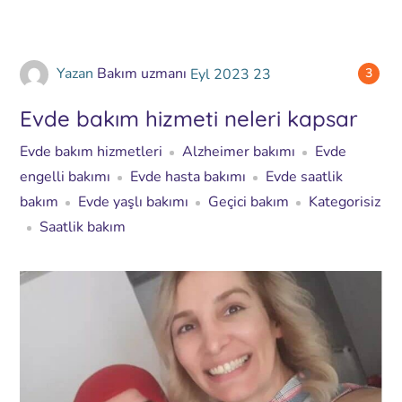
Yazan
Bakım uzmanı
Eyl
2023
23
3
Evde bakım hizmeti neleri kapsar
Evde bakım hizmetleri
Alzheimer bakımı
Evde
engelli bakımı
Evde hasta bakımı
Evde saatlik
bakım
Evde yaşlı bakımı
Geçici bakım
Kategorisiz
Saatlik bakım