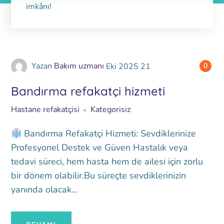
imkânı!
Yazan
Bakım uzmanı
Eki
2025
21
0
Bandırma refakatçi hizmeti
Hastane refakatçisi
Kategorisiz
Bandırma Refakatçi Hizmeti: Sevdiklerinize
Profesyonel Destek ve Güven Hastalık veya
tedavi süreci, hem hasta hem de ailesi için zorlu
bir dönem olabilir.Bu süreçte sevdiklerinizin
yanında olacak...