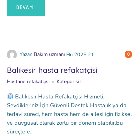
DEVAMI
Yazan
Bakım uzmanı
Eki
2025
21
0
Balıkesir hasta refakatçisi
Hastane refakatçisi
Kategorisiz
Balıkesir Hasta Refakatçisi Hizmeti:
Sevdikleriniz İçin Güvenli Destek Hastalık ya da
tedavi süreci, hem hasta hem de ailesi için fiziksel
ve duygusal olarak zorlu bir dönem olabilir.Bu
süreçte e...