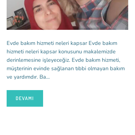
Evde bakım hizmeti neleri kapsar Evde bakım
hizmeti neleri kapsar konusunu makalemizde
derinlemesine işleyeceğiz. Evde bakım hizmeti,
müşterinin evinde sağlanan tıbbi olmayan bakım
ve yardımdır. Ba...
DEVAMI