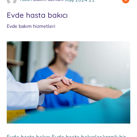
Evde hasta bakıcı
Evde bakım hizmetleri