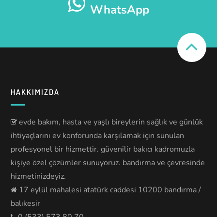
WhatsApp
HAKKIMIZDA
evde bakım, hasta ve yaşlı bireylerin sağlık ve günlük
ihtiyaçlarını ev konforunda karşılamak için sunulan
profesyonel bir hizmettir. güvenilir bakıcı kadromuzla
kişiye özel çözümler sunuyoruz. bandırma ve çevresinde
hizmetinizdeyiz.
17 eylül mahalesi atatürk caddesi 10200 bandırma /
balıkesir