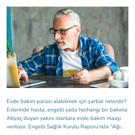
Evde bakım parası alabilmek için şartlar nelerdir?
Evlerinde hasta, engelli yada herhangi bir bakıma
ihtiyaç duyan yakını olanlara evde bakım maaşı
veriliyor. Engelli Sağlık Kurulu Raporu’nda “Ağı...