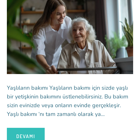
Yaşlıların bakımı Yaşlıların bakımı için sizde yaşlı
bir yetişkinin bakımını üstlenebilirsiniz. Bu bakım
sizin evinizde veya onların evinde gerçekleşir.
Yaşlı bakımı ‘nı tam zamanlı olarak ya...
DEVAMI