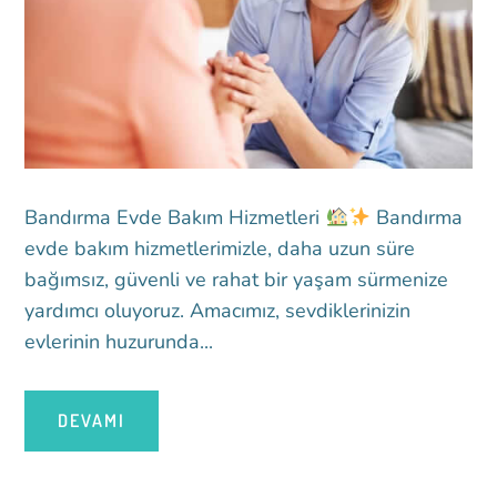
Bandırma Evde Bakım Hizmetleri
Bandırma
evde bakım hizmetlerimizle, daha uzun süre
bağımsız, güvenli ve rahat bir yaşam sürmenize
yardımcı oluyoruz. Amacımız, sevdiklerinizin
evlerinin huzurunda...
DEVAMI