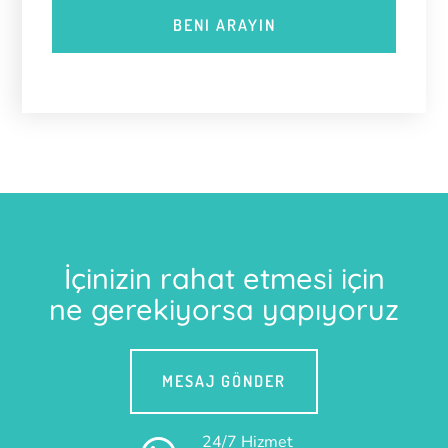
İçinizin rahat etmesi için
ne gerekiyorsa yapıyoruz
MESAJ GÖNDER
24/7 Hizmet