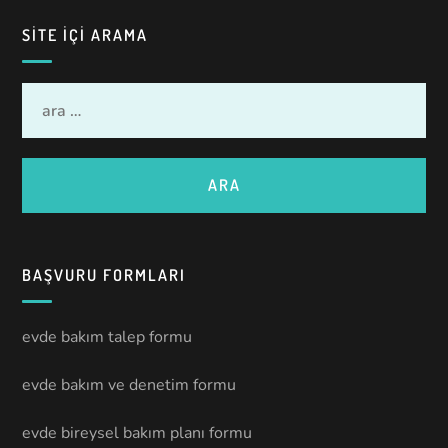
SITE IÇI ARAMA
BAŞVURU FORMLARI
evde bakım talep formu
evde bakım ve denetim formu
evde bireysel bakım planı formu