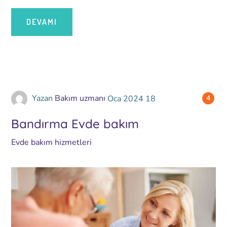
DEVAMI
Yazan
Bakım uzmanı
Oca
2024
18
4
Bandırma Evde bakım
Evde bakım hizmetleri