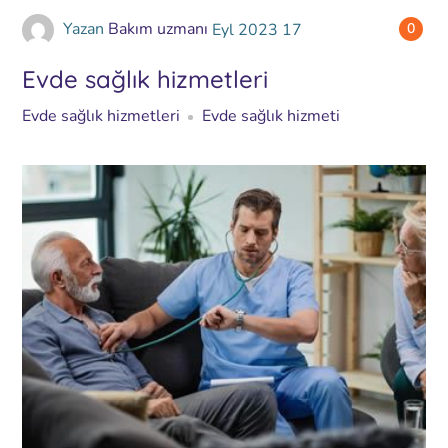
Yazan
Bakım uzmanı
Eyl
2023
17
0
Evde sağlık hizmetleri
Evde sağlık hizmetleri
Evde sağlık hizmeti