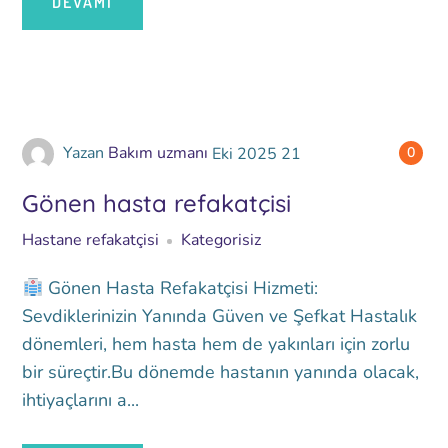
DEVAMI
Yazan
Bakım uzmanı
Eki
2025
21
0
Gönen hasta refakatçisi
Hastane refakatçisi
Kategorisiz
Gönen Hasta Refakatçisi Hizmeti:
Sevdiklerinizin Yanında Güven ve Şefkat Hastalık
dönemleri, hem hasta hem de yakınları için zorlu
bir süreçtir.Bu dönemde hastanın yanında olacak,
ihtiyaçlarını a...