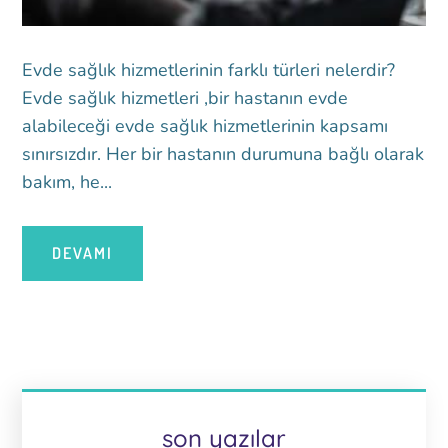
Evde sağlık hizmetlerinin farklı türleri nelerdir?
Evde sağlık hizmetleri ,bir hastanın evde
alabileceği evde sağlık hizmetlerinin kapsamı
sınırsızdır. Her bir hastanın durumuna bağlı olarak
bakım, he...
DEVAMI
son yazılar