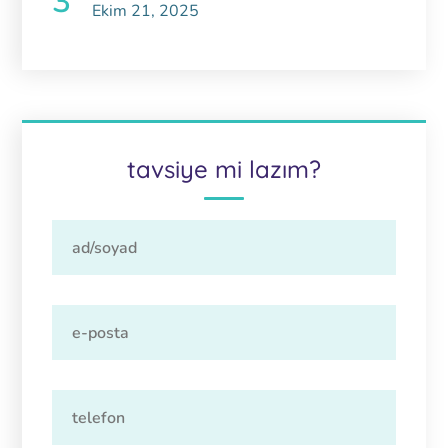
Ekim 21, 2025
tavsiye mi lazım?