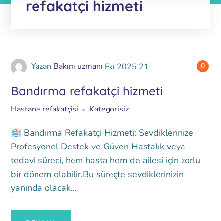
refakatçi hizmeti
Yazan
Bakım uzmanı
Eki
2025
21
0
Bandırma refakatçi hizmeti
Hastane refakatçisi
Kategorisiz
Bandırma Refakatçi Hizmeti: Sevdiklerinize
Profesyonel Destek ve Güven Hastalık veya
tedavi süreci, hem hasta hem de ailesi için zorlu
bir dönem olabilir.Bu süreçte sevdiklerinizin
yanında olacak...