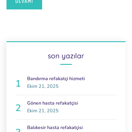
DEVAMI
son yazılar
Bandırma refakatçi hizmeti
Ekim 21, 2025
Gönen hasta refakatçisi
Ekim 21, 2025
Balıkesir hasta refakatçisi