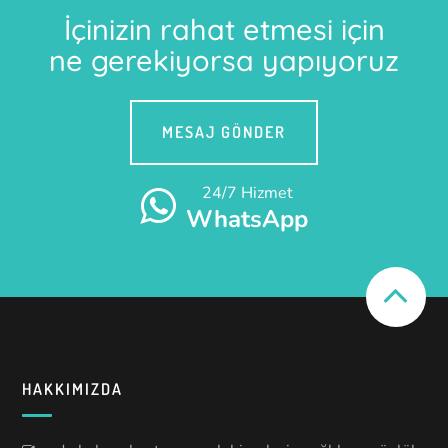
İçinizin rahat etmesi için
ne gerekiyorsa yapıyoruz
MESAJ GÖNDER
24/7 Hizmet
WhatsApp
HAKKIMIZDA