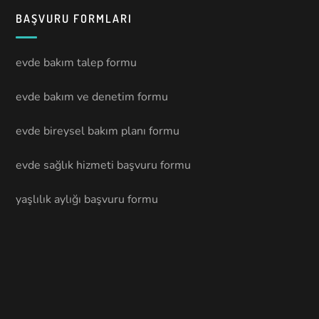
BAŞVURU FORMLARI
evde bakım talep formu
evde bakım ve denetim formu
evde bireysel bakım planı formu
evde sağlık hizmeti başvuru formu
yaşlılık aylığı başvuru formu