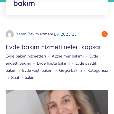
bakım
Yazan
Bakım uzmanı
Eyl
2023
23
3
Evde bakım hizmeti neleri kapsar
Evde bakım hizmetleri
Alzheimer bakımı
Evde
engelli bakımı
Evde hasta bakımı
Evde saatlik
bakım
Evde yaşlı bakımı
Geçici bakım
Kategorisiz
Saatlik bakım