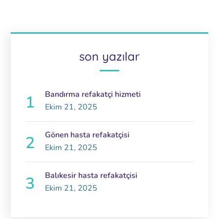
son yazılar
Bandırma refakatçi hizmeti
Ekim 21, 2025
Gönen hasta refakatçisi
Ekim 21, 2025
Balıkesir hasta refakatçisi
Ekim 21, 2025