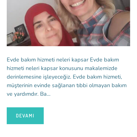
Evde bakım hizmeti neleri kapsar Evde bakım
hizmeti neleri kapsar konusunu makalemizde
derinlemesine işleyeceğiz. Evde bakım hizmeti,
müşterinin evinde sağlanan tıbbi olmayan bakım
ve yardımdır. Ba...
DEVAMI