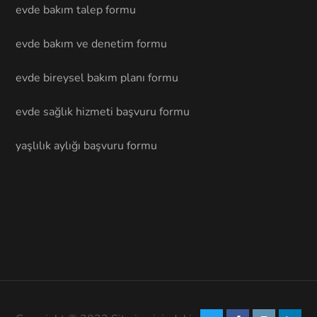
evde bakım talep formu
evde bakım ve denetim formu
evde bireysel bakım planı formu
evde sağlık hizmeti başvuru formu
yaşlılık aylığı başvuru formu