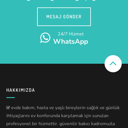
MESAJ GÖNDER
24/7 Hizmet
WhatsApp
HAKKIMIZDA
evde bakım, hasta ve yaşlı bireylerin sağlık ve günlük
ihtiyaçlarını ev konforunda karşılamak için sunulan
profesyonel bir hizmettir. güvenilir bakıcı kadromuzla