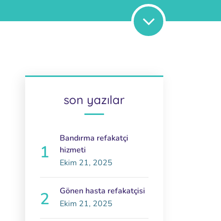
son yazılar
Bandırma refakatçi
hizmeti
Ekim 21, 2025
Gönen hasta refakatçisi
Ekim 21, 2025