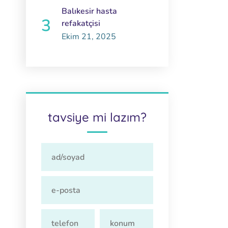
Balıkesir hasta
refakatçisi
Ekim 21, 2025
tavsiye mi lazım?