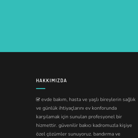
HAKKIMIZDA
evde bakım, hasta ve yaşlı bireylerin sağlık
ve günlük ihtiyaçlarını ev konforunda
karşılamak için sunulan profesyonel bir
hizmettir. güvenilir bakıcı kadromuzla kişiye
özel çözümler sunuyoruz. bandırma ve