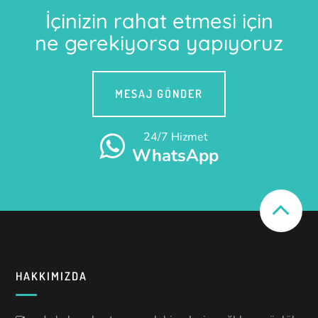
İçinizin rahat etmesi için
ne gerekiyorsa yapıyoruz
MESAJ GÖNDER
24/7 Hizmet
WhatsApp
HAKKIMIZDA