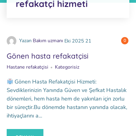
refakatçi hizmeti
Yazan
Bakım uzmanı
Eki
2025
21
0
Gönen hasta refakatçisi
Hastane refakatçisi
Kategorisiz
Gönen Hasta Refakatçisi Hizmeti:
Sevdiklerinizin Yanında Güven ve Şefkat Hastalık
dönemleri, hem hasta hem de yakınları için zorlu
bir süreçtir.Bu dönemde hastanın yanında olacak,
ihtiyaçlarını a...