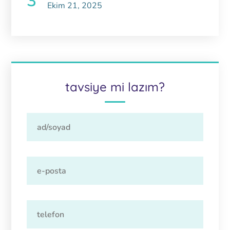
Ekim 21, 2025
tavsiye mi lazım?