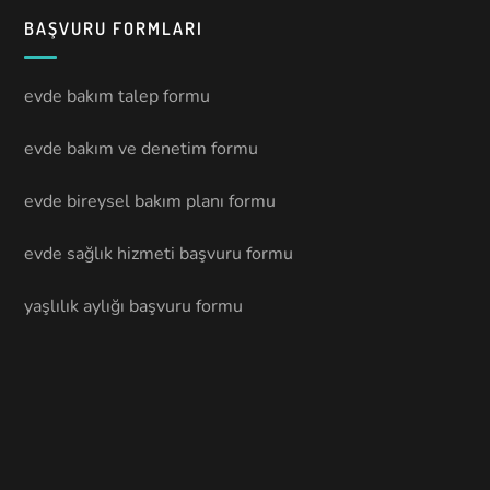
BAŞVURU FORMLARI
evde bakım talep formu
evde bakım ve denetim formu
evde bireysel bakım planı formu
evde sağlık hizmeti başvuru formu
yaşlılık aylığı başvuru formu