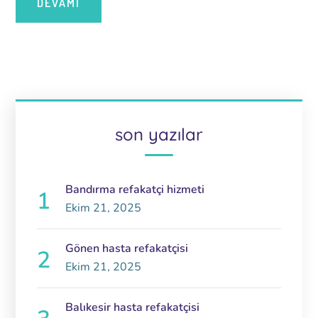
DEVAMI
son yazılar
Bandırma refakatçi hizmeti
Ekim 21, 2025
Gönen hasta refakatçisi
Ekim 21, 2025
Balıkesir hasta refakatçisi