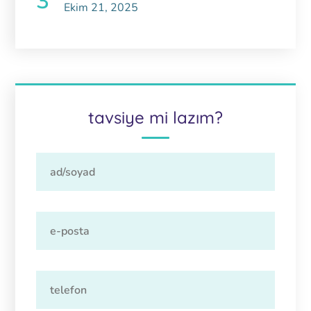
Ekim 21, 2025
tavsiye mi lazım?