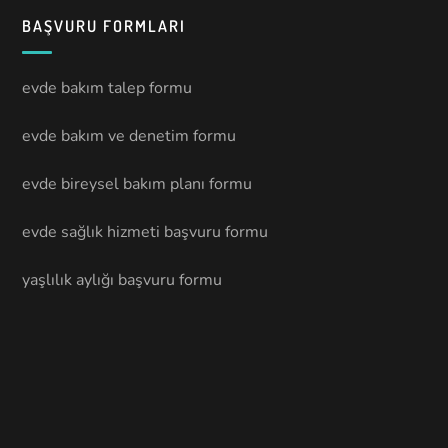
BAŞVURU FORMLARI
evde bakım talep formu
evde bakım ve denetim formu
evde bireysel bakım planı formu
evde sağlık hizmeti başvuru formu
yaşlılık aylığı başvuru formu