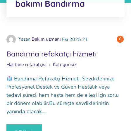
bakımı Bandırma
Yazan
Bakım uzmanı
Eki
2025
21
0
Bandırma refakatçi hizmeti
Hastane refakatçisi
Kategorisiz
Bandırma Refakatçi Hizmeti: Sevdiklerinize
Profesyonel Destek ve Güven Hastalık veya
tedavi süreci, hem hasta hem de ailesi için zorlu
bir dönem olabilir.Bu süreçte sevdiklerinizin
yanında olacak...