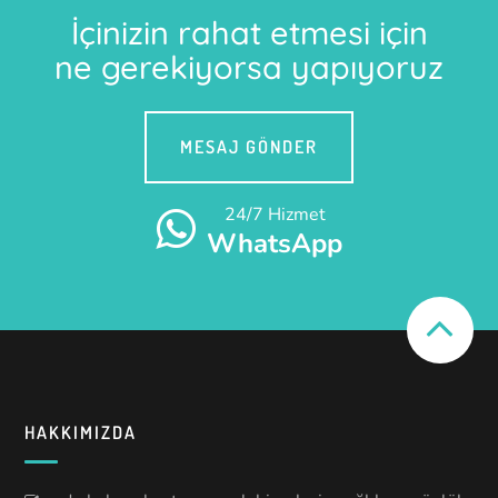
İçinizin rahat etmesi için
ne gerekiyorsa yapıyoruz
MESAJ GÖNDER
24/7 Hizmet
WhatsApp
HAKKIMIZDA