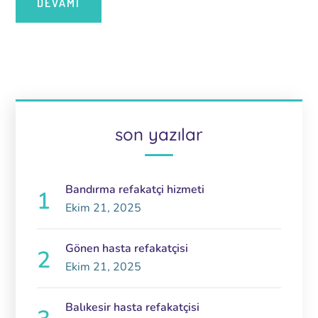
DEVAMI
son yazılar
Bandırma refakatçi hizmeti
Ekim 21, 2025
Gönen hasta refakatçisi
Ekim 21, 2025
Balıkesir hasta refakatçisi