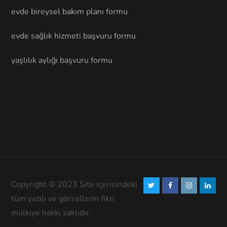
evde bireysel bakım planı formu
evde sağlık hizmeti başvuru formu
yaşlılık aylığı başvuru formu
Copyright © 2023 Site içerisindeki
tüm yazılı ve görsellerin fikri
mülkiye hakkı saklıdır.