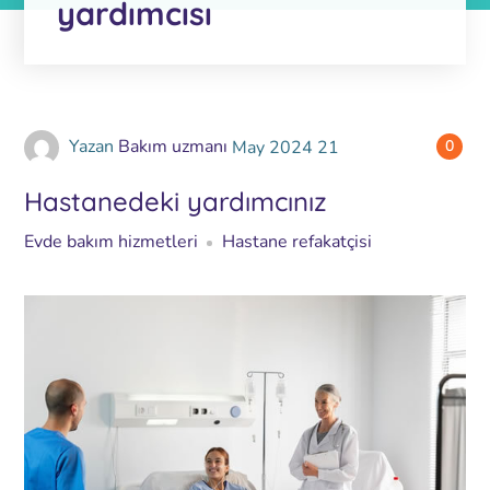
yardımcısı
Yazan
Bakım uzmanı
May
2024
21
0
Hastanedeki yardımcınız
Evde bakım hizmetleri
Hastane refakatçisi