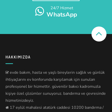
24/7 Hizmet
WhatsApp
HAKKIMIZDA
evde bakım, hasta ve yaşlı bireylerin sağlık ve günlük
ihtiyaçlarını ev konforunda karşılamak için sunulan
profesyonel bir hizmettir. güvenilir bakıcı kadromuzla
kişiye özel çözümler sunuyoruz. bandırma ve çevresinde
hizmetinizdeyiz.
17 eylül mahalesi atatürk caddesi 10200 bandırma /