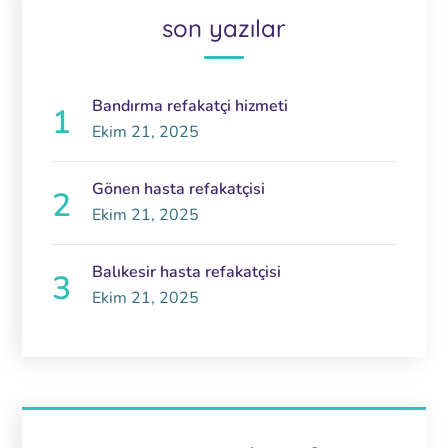
son yazılar
Bandırma refakatçi hizmeti
Ekim 21, 2025
Gönen hasta refakatçisi
Ekim 21, 2025
Balıkesir hasta refakatçisi
Ekim 21, 2025