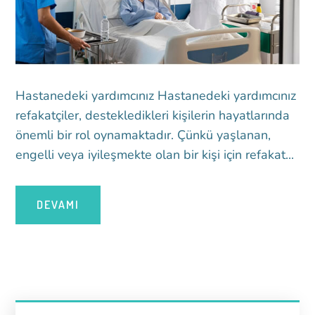
Hastanedeki yardımcınız Hastanedeki yardımcınız
refakatçiler, destekledikleri kişilerin hayatlarında
önemli bir rol oynamaktadır. Çünkü yaşlanan,
engelli veya iyileşmekte olan bir kişi için refakat...
DEVAMI