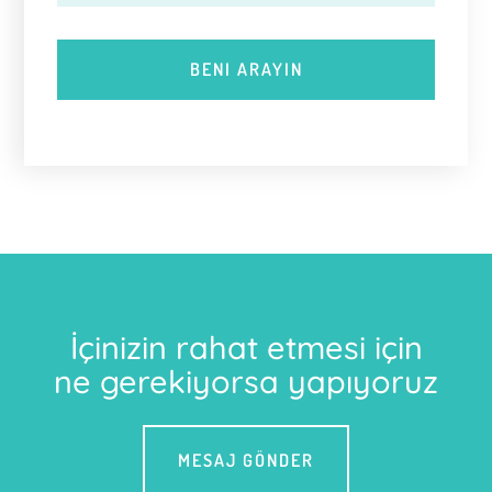
İçinizin rahat etmesi için
ne gerekiyorsa yapıyoruz
MESAJ GÖNDER