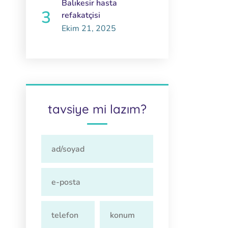
Balıkesir hasta
refakatçisi
Ekim 21, 2025
tavsiye mi lazım?