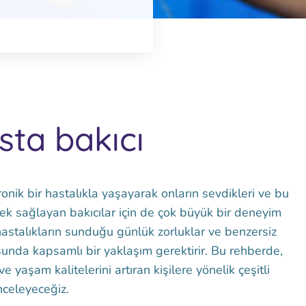
sta bakıcı
onik bir hastalıkla yaşayarak onların sevdikleri ve bu
ek sağlayan bakıcılar için de çok büyük bir deneyim
 hastalıkların sunduğu günlük zorluklar ve benzersiz
unda kapsamlı bir yaklaşım gerektirir. Bu rehberde,
e yaşam kalitelerini artıran kişilere yönelik çeşitli
inceleyeceğiz.