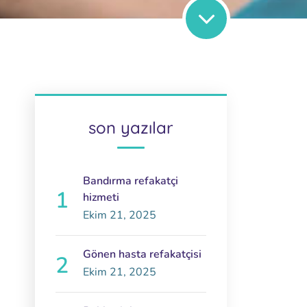
son yazılar
Bandırma refakatçi
hizmeti
Ekim 21, 2025
Gönen hasta refakatçisi
Ekim 21, 2025