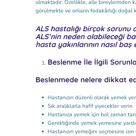
olmaktadır. Özellikle, aile bireylerinden
görülmekte ve onların fedakârlığı doğal 
ALS hastalığı birçok sorunu 
ALS’nin neden olabileceği ba
hasta yakınlarının nasıl baş e
Beslenme İle İlgili Sorunla
Beslenmede nelere dikkat ed
Hastanızın düzenli olarak yemek ye
Sık aralıklarla hafif yiyecekler verin
Hastanıza yemek için bol zaman tan
Gerektiğinde yemek yemesine yard
Hastanızın yemeğini seçmesine izin 