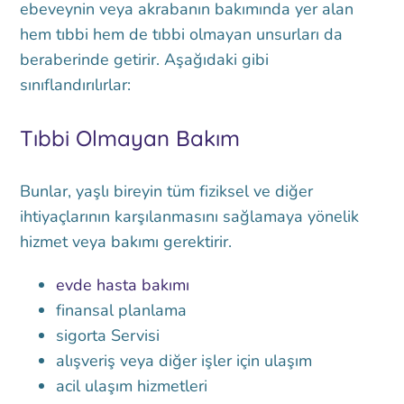
ebeveynin veya akrabanın bakımında yer alan
hem tıbbi hem de tıbbi olmayan unsurları da
beraberinde getirir. Aşağıdaki gibi
sınıflandırılırlar:
Tıbbi Olmayan Bakım
Bunlar, yaşlı bireyin tüm fiziksel ve diğer
ihtiyaçlarının karşılanmasını sağlamaya yönelik
hizmet veya bakımı gerektirir.
evde hasta bakımı
finansal planlama
sigorta Servisi
alışveriş veya diğer işler için ulaşım
acil ulaşım hizmetleri