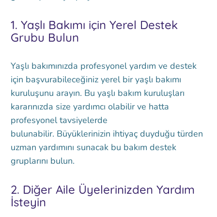
1. Yaşlı Bakımı için Yerel Destek
Grubu Bulun
Yaşlı bakımınızda profesyonel yardım ve destek
için başvurabileceğiniz yerel bir yaşlı bakımı
kuruluşunu arayın. Bu yaşlı bakım kuruluşları
kararınızda size yardımcı olabilir ve hatta
profesyonel tavsiyelerde
bulunabilir. Büyüklerinizin ihtiyaç duyduğu türden
uzman yardımını sunacak bu bakım destek
gruplarını bulun.
2. Diğer Aile Üyelerinizden Yardım
İsteyin