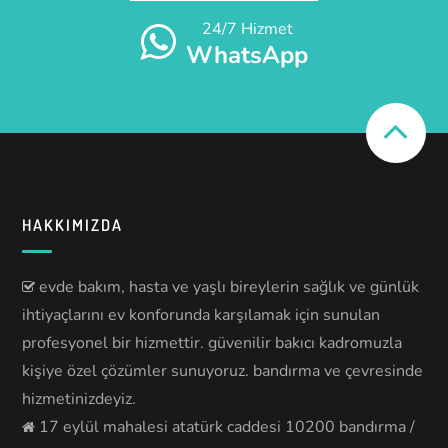
24/7 Hizmet
WhatsApp
HAKKIMIZDA
evde bakım, hasta ve yaşlı bireylerin sağlık ve günlük
ihtiyaçlarını ev konforunda karşılamak için sunulan
profesyonel bir hizmettir. güvenilir bakıcı kadromuzla
kişiye özel çözümler sunuyoruz. bandırma ve çevresinde
hizmetinizdeyiz.
17 eylül mahalesi atatürk caddesi 10200 bandırma /