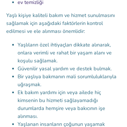
ev temizliği
Yaşlı kişiye kaliteli bakım ve hizmet sunulmasını
sağlamak için aşağıdaki faktörlerin kontrol
edilmesi ve ele alınması önemlidir:
Yaşlıların özel ihtiyaçları dikkate alınarak,
onlara verimli ve rahat bir yaşam alanı ve
koşulu sağlamak.
Güvenilir yasal yardım ve destek bulmak.
Bir yaşlıya bakmanın mali sorumluluklarıyla
uğraşmak.
Ek bakım yardımı için veya ailede hiç
kimsenin bu hizmeti sağlayamadığı
durumlarda hemşire veya bakıcının işe
alınması.
Yaşlanan insanların çoğunun yaşamak