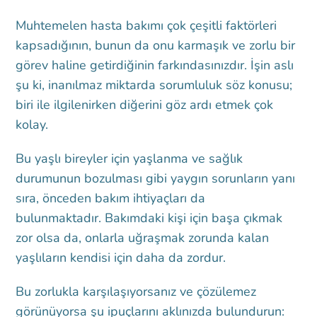
Muhtemelen hasta bakımı çok çeşitli faktörleri
kapsadığının, bunun da onu karmaşık ve zorlu bir
görev haline getirdiğinin farkındasınızdır. İşin aslı
şu ki, inanılmaz miktarda sorumluluk söz konusu;
biri ile ilgilenirken diğerini göz ardı etmek çok
kolay.
Bu yaşlı bireyler için yaşlanma ve sağlık
durumunun bozulması gibi yaygın sorunların yanı
sıra, önceden bakım ihtiyaçları da
bulunmaktadır. Bakımdaki kişi için başa çıkmak
zor olsa da, onlarla uğraşmak zorunda kalan
yaşlıların kendisi için daha da zordur.
Bu zorlukla karşılaşıyorsanız ve çözülemez
görünüyorsa şu ipuçlarını aklınızda bulundurun: