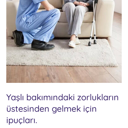
Yaşlı bakımındaki zorlukların
üstesinden gelmek için
ipuçları.