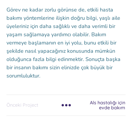
Görev ne kadar zorlu görünse de, etkili hasta
bakımı yöntemlerine ilişkin doğru bilgi, yaşlı aile
üyeleriniz için daha sağlıklı ve daha verimli bir
yaşam sağlamaya yardımcı olabilir. Bakım
vermeye başlamanın en iyi yolu, bunu etkili bir
şekilde nasıl yapacağınız konusunda mümkün
olduğunca fazla bilgi edinmektir. Sonuçta başka
bir insanın bakımı sizin elinizde çok büyük bir
sorumluluktur.
Als hastalığı için
Önceki Project
evde bakım