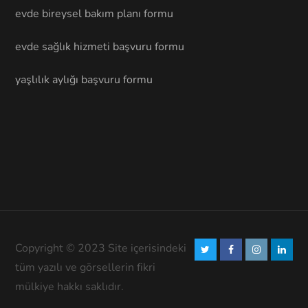
evde bireysel bakım planı formu
evde sağlık hizmeti başvuru formu
yaşlılık aylığı başvuru formu
Copyright © 2023 Site içerisindeki
tüm yazılı ve görsellerin fikri
mülkiye hakkı saklıdır.