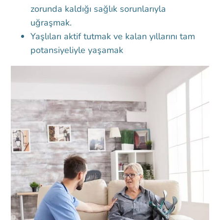
zorunda kaldığı sağlık sorunlarıyla
uğraşmak.
Yaşlıları aktif tutmak ve kalan yıllarını tam
potansiyeliyle yaşamak