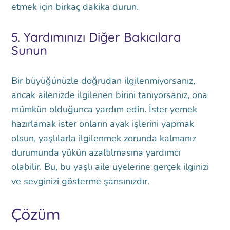
etmek için birkaç dakika durun.
5. Yardımınızı Diğer Bakıcılara
Sunun
Bir büyüğünüzle doğrudan ilgilenmiyorsanız,
ancak ailenizde ilgilenen birini tanıyorsanız, ona
mümkün olduğunca yardım edin. İster yemek
hazırlamak ister onların ayak işlerini yapmak
olsun, yaşlılarla ilgilenmek zorunda kalmanız
durumunda yükün azaltılmasına yardımcı
olabilir. Bu, bu yaşlı aile üyelerine gerçek ilginizi
ve sevginizi gösterme şansınızdır.
Çözüm