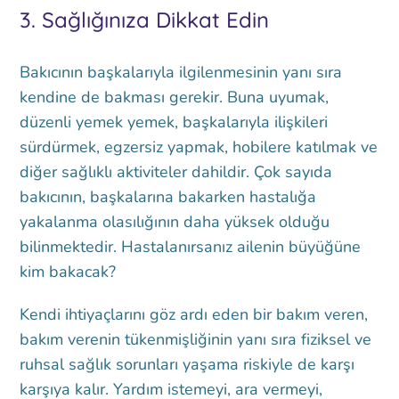
3. Sağlığınıza Dikkat Edin
Bakıcının başkalarıyla ilgilenmesinin yanı sıra
kendine de bakması gerekir. Buna uyumak,
düzenli yemek yemek, başkalarıyla ilişkileri
sürdürmek, egzersiz yapmak, hobilere katılmak ve
diğer sağlıklı aktiviteler dahildir. Çok sayıda
bakıcının, başkalarına bakarken hastalığa
yakalanma olasılığının daha yüksek olduğu
bilinmektedir. Hastalanırsanız ailenin büyüğüne
kim bakacak?
Kendi ihtiyaçlarını göz ardı eden bir bakım veren,
bakım verenin tükenmişliğinin yanı sıra fiziksel ve
ruhsal sağlık sorunları yaşama riskiyle de karşı
karşıya kalır. Yardım istemeyi, ara vermeyi,