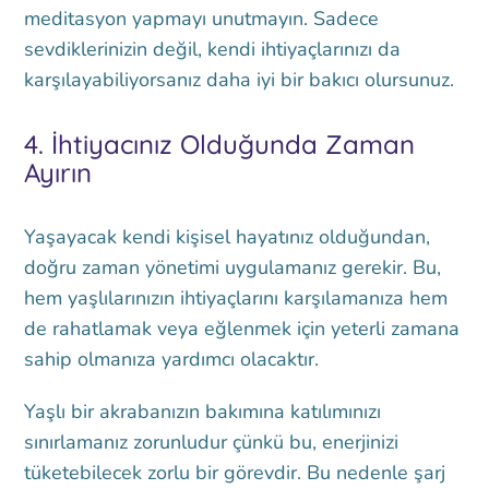
meditasyon yapmayı unutmayın. Sadece
sevdiklerinizin değil, kendi ihtiyaçlarınızı da
karşılayabiliyorsanız daha iyi bir bakıcı olursunuz.
4. İhtiyacınız Olduğunda Zaman
Ayırın
Yaşayacak kendi kişisel hayatınız olduğundan,
doğru zaman yönetimi uygulamanız gerekir. Bu,
hem yaşlılarınızın ihtiyaçlarını karşılamanıza hem
de rahatlamak veya eğlenmek için yeterli zamana
sahip olmanıza yardımcı olacaktır.
Yaşlı bir akrabanızın bakımına katılımınızı
sınırlamanız zorunludur çünkü bu, enerjinizi
tüketebilecek zorlu bir görevdir. Bu nedenle şarj