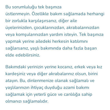
Bu sorumluluğu tek başınıza
üstlenmeyin. Özellikle bakım sağlamada herhangi
bir zorlukla karşılaşırsanız, diğer aile
üyelerinizden, çocuklarınızdan, akrabalarınızdan
veya komşularınızdan yardım isteyin. Tek başınıza
yapmak yerine ailedeki herkesin katılımını
sağlarsanız, yaşlı bakımında daha fazla başarı
elde edebilirsiniz.
Bakımdaki yerinizin yerine kocanız, erkek veya kız
kardeşiniz veya diğer akrabalarınız olsun, birini
atayın. Bu, dinlenmenize olanak sağlamalı ve
yaşlılarınızın ihtiyaç duyduğu azami bakımı
sağlamak için yeterli güce ve canlılığa sahip
olmanızı sağlamalıdır.